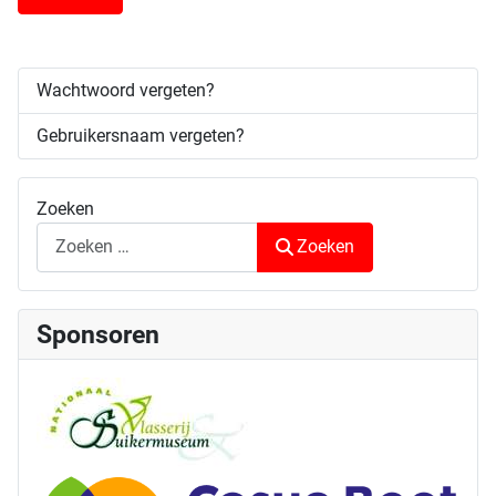
Wachtwoord vergeten?
Gebruikersnaam vergeten?
Zoeken
Zoeken
Sponsoren