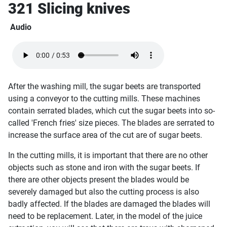
321
Slicing knives
Audio
After the washing mill, the sugar beets are transported
using a conveyor to the cutting mills. These machines
contain serrated blades, which cut the sugar beets into so-
called 'French fries' size pieces. The blades are serrated to
increase the surface area of the cut are of sugar beets.
In the cutting mills, it is important that there are no other
objects such as stone and iron with the sugar beets. If
there are other objects present the blades would be
severely damaged but also the cutting process is also
badly affected. If the blades are damaged the blades will
need to be replacement. Later, in the model of the juice