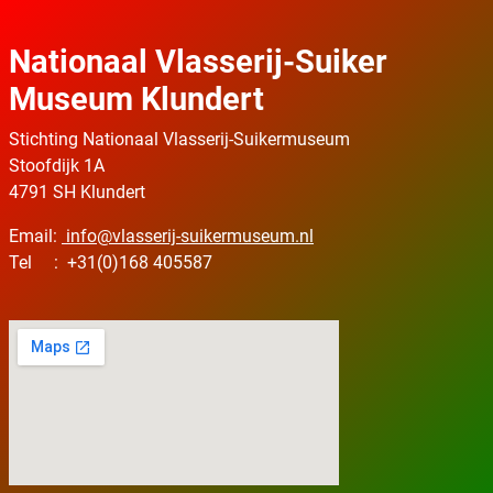
Nationaal Vlasserij-Suiker
Museum Klundert
Stichting Nationaal Vlasserij-Suikermuseum
Stoofdijk 1A
4791 SH Klundert
Email:
info@vlasserij-suikermuseum.nl
Tel : +31(0)168 405587