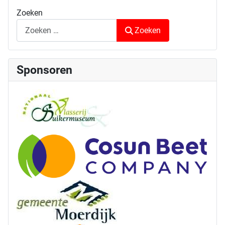
Zoeken
Zoeken
Sponsoren