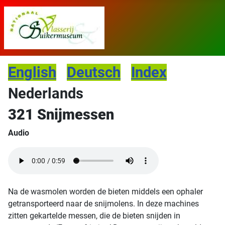
English
Deutsch
Index
Nederlands
321 Snijmessen
Audio
Na de wasmolen worden de bieten middels een ophaler
getransporteerd naar de snijmolens. In deze machines
zitten gekartelde messen, die de bieten snijden in