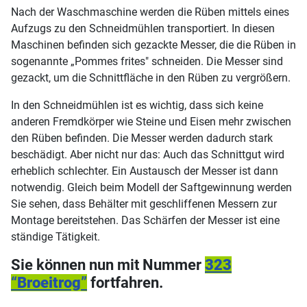
Nach der Waschmaschine werden die Rüben mittels eines
Aufzugs zu den Schneidmühlen transportiert. In diesen
Maschinen befinden sich gezackte Messer, die die Rüben in
sogenannte „Pommes frites" schneiden. Die Messer sind
gezackt, um die Schnittfläche in den Rüben zu vergrößern.
In den Schneidmühlen ist es wichtig, dass sich keine
anderen Fremdkörper wie Steine und Eisen mehr zwischen
den Rüben befinden. Die Messer werden dadurch stark
beschädigt. Aber nicht nur das: Auch das Schnittgut wird
erheblich schlechter. Ein Austausch der Messer ist dann
notwendig. Gleich beim Modell der Saftgewinnung werden
Sie sehen, dass Behälter mit geschliffenen Messern zur
Montage bereitstehen. Das Schärfen der Messer ist eine
ständige Tätigkeit.
Sie können nun mit Nummer
323
“
Broeitrog
”
fortfahren.